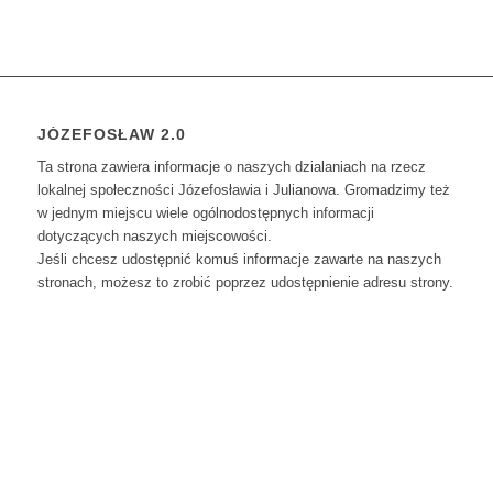
JÓZEFOSŁAW 2.0
Ta strona zawiera informacje o naszych dzialaniach na rzecz
lokalnej społeczności Józefosławia i Julianowa. Gromadzimy też
w jednym miejscu wiele ogólnodostępnych informacji
dotyczących naszych miejscowości.
Jeśli chcesz udostępnić komuś informacje zawarte na naszych
stronach, możesz to zrobić poprzez udostępnienie adresu strony.