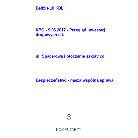
Będzie 10 KDL!
KPG - 9.03.2017 - Przegląd inwestycji
drogowych cd.
ul. Spacerowa i otoczenie szkoły cd.
Bezpieczeństwo - nasza wspólna sprawa
3
KOMENTARZY: