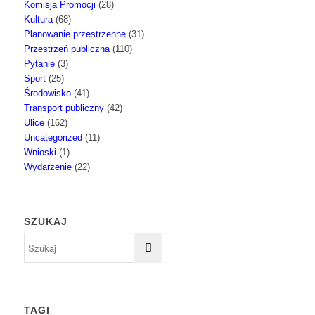
Komisja Promocji
(28)
Kultura
(68)
Planowanie przestrzenne
(31)
Przestrzeń publiczna
(110)
Pytanie
(3)
Sport
(25)
Środowisko
(41)
Transport publiczny
(42)
Ulice
(162)
Uncategorized
(11)
Wnioski
(1)
Wydarzenie
(22)
SZUKAJ
TAGI