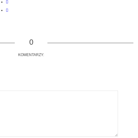
0
KOMENTARZY: