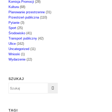
Komisja Promocji
(28)
Kultura
(68)
Planowanie przestrzenne
(31)
Przestrzeń publiczna
(110)
Pytanie
(3)
Sport
(25)
Środowisko
(41)
Transport publiczny
(42)
Ulice
(162)
Uncategorized
(11)
Wnioski
(1)
Wydarzenie
(22)
SZUKAJ
TAGI