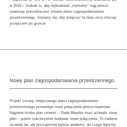
w 2016 r. Jednak tu, aby wybudować „normalny” ciąg pieszo
rowerowy potrzebna jest zmiana planu zagospodarowania
przestrzennego. Staramy się, aby połączyć te dwie ulice chociaż
przejściem po gruncie.
Nowy plan zagospodarowania przestrzennego
Projekt zmiany miejscowego planu zagospodarowania
przestrzennego przewiduje nowe połączenia pieszo-rowerowe.
Najpierw trzeba plan zmienić – Rada Miejska musi uchwalić nowy
plan – potem sukcesywnie budować nowe połączenia. To zadanie
na wiele lat, ale przynajmniej będzie wiadomo, do czego dążymy.