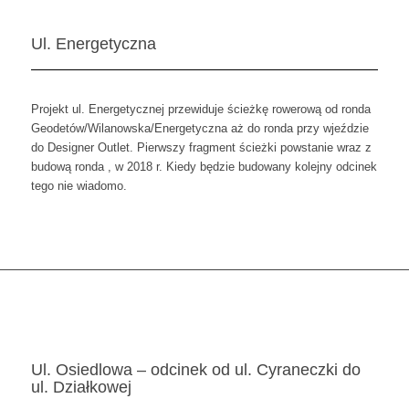
Ul. Energetyczna
Projekt ul. Energetycznej przewiduje ścieżkę rowerową od ronda
Geodetów/Wilanowska/Energetyczna aż do ronda przy wjeździe
do Designer Outlet. Pierwszy fragment ścieżki powstanie wraz z
budową ronda , w 2018 r. Kiedy będzie budowany kolejny odcinek
tego nie wiadomo.
Ul. Osiedlowa – odcinek od ul. Cyraneczki do
ul. Działkowej