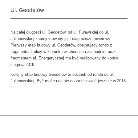
Ul. Geodetów
Na całej długości ul. Geodetów, od ul. Puławskiej do ul.
Julianowskiej zaprojektowany jest ciąg pieszo-rowerowy.
Pierwszy etap budowy ul. Geodetów, obejmujący rondo z
fragmentami ulicy w kierunku wschodnim i zachodnim oraz
fragmentem ul. Energetycznej ma być realizowany do końca
sierpnia 2018.
Kolejny etap budowy Geodetów to odcinek od ronda do ul.
Julianowskiej. Być może uda się go zrealizować jeszcze w 2018
r.