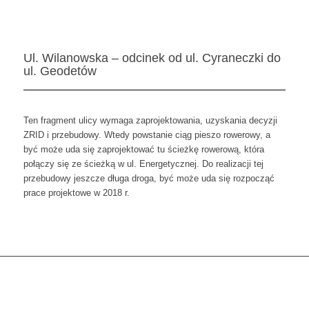
Ul. Wilanowska – odcinek od ul. Cyraneczki do
ul. Geodetów
Ten fragment ulicy wymaga zaprojektowania, uzyskania decyzji
ZRID i przebudowy. Wtedy powstanie ciąg pieszo rowerowy, a
być może uda się zaprojektować tu ścieżkę rowerową, która
połączy się ze ścieżką w ul. Energetycznej. Do realizacji tej
przebudowy jeszcze długa droga, być może uda się rozpocząć
prace projektowe w 2018 r.