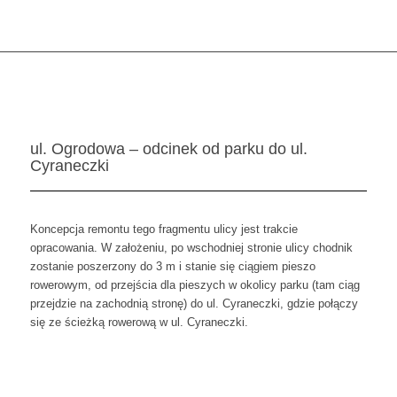
ul. Ogrodowa – odcinek od parku do ul.
Cyraneczki
Koncepcja remontu tego fragmentu ulicy jest trakcie
opracowania. W założeniu, po wschodniej stronie ulicy chodnik
zostanie poszerzony do 3 m i stanie się ciągiem pieszo
rowerowym, od przejścia dla pieszych w okolicy parku (tam ciąg
przejdzie na zachodnią stronę) do ul. Cyraneczki, gdzie połączy
się ze ścieżką rowerową w ul. Cyraneczki.