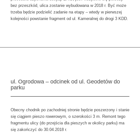
bez przeszkód, ulica zostanie wybudowana w 2018 r. Być może
trzeba będzie podzielić zadanie na etapy – wtedy w pierwszej
kolejności powstanie fragment od ul. Kameralnej do drogi 3 KDD.
ul. Ogrodowa – odcinek od ul. Geodetów do
parku
Obecny chodnik po zachodniej stronie będzie poszerzony i stanie
się ciągiem pieszo rowerowym, o szerokości 3 m. Remont tego
fragmentu ulicy (do przejścia dla pieszych w okolicy parku) ma
się zakończyć do 30.04.2018 r.