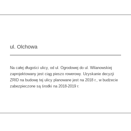
ul. Olchowa
Na całej długości ulicy, od ul. Ogrodowej do ul. Wilanowskiej
zaprojektowany jest ciąg pieszo rowerowy. Uzyskanie decyzji
ZRID na budowę tej ulicy planowane jest na 2018 r., w budżecie
zabezpieczone są środki na 2018-2019 r.