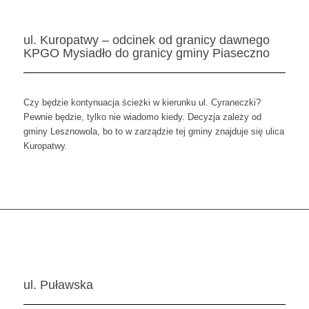
ul. Kuropatwy – odcinek od granicy dawnego
KPGO Mysiadło do granicy gminy Piaseczno
Czy będzie kontynuacja ścieżki w kierunku ul. Cyraneczki?
Pewnie będzie, tylko nie wiadomo kiedy. Decyzja zależy od
gminy Lesznowola, bo to w zarządzie tej gminy znajduje się ulica
Kuropatwy.
ul. Puławska