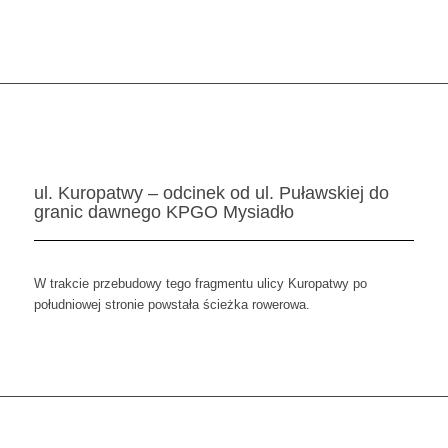
ul. Kuropatwy – odcinek od ul. Puławskiej do
granic dawnego KPGO Mysiadło
W trakcie przebudowy tego fragmentu ulicy Kuropatwy po
południowej stronie powstała ścieżka rowerowa.