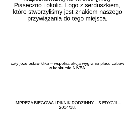
Piaseczno i okolic. Logo z serduszkiem,
które stworzyliśmy jest znakiem naszego
przywiązania do tego miejsca.
cały józefosław klika – wspólna akcja wygrania placu zabaw
w konkursie NIVEA.
IMPREZA BIEGOWA I PIKNIK RODZINNY – 5 EDYCJI –
2014/18.