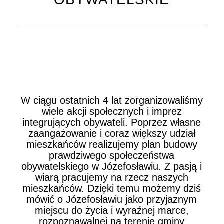
W ciągu ostatnich 4 lat zorganizowaliśmy
wiele akcji społecznych i imprez
integrujących obywateli. Poprzez własne
zaangażowanie i coraz większy udział
mieszkańców realizujemy plan budowy
prawdziwego społeczeństwa
obywatelskiego w Józefosławiu. Z pasją i
wiarą pracujemy na rzecz naszych
mieszkańców. Dzięki temu możemy dziś
mówić o Józefosławiu jako przyjaznym
miejscu do życia i wyraźnej marce,
rozpoznawalnej na terenie gminy