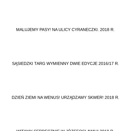
MALUJEMY PASY! NA ULICY CYRANECZKI. 2018 R.
SĄSIEDZKI TARG WYMIENNY DWIE EDYCJE 2016/17 R.
DZIEŃ ZIEMI NA WENUS! URZĄDZAMY SKWER! 2018 R.