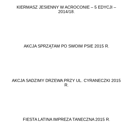
KIERMASZ JESIENNY W ACROCONIE – 5 EDYCJI –
2014/18.
AKCJA SPRZĄTAM PO SWOIM PSIE 2015 R.
AKCJA SADZIMY DRZEWA PRZY UL. CYRANECZKI 2015
R.
FIESTA LATINA IMPREZA TANECZNA 2015 R.