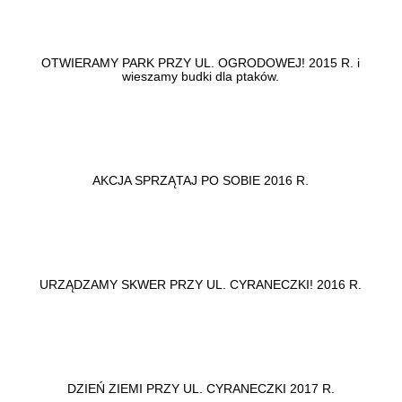
OTWIERAMY PARK PRZY UL. OGRODOWEJ! 2015 R. i
wieszamy budki dla ptaków.
AKCJA SPRZĄTAJ PO SOBIE 2016 R.
URZĄDZAMY SKWER PRZY UL. CYRANECZKI! 2016 R.
DZIEŃ ZIEMI PRZY UL. CYRANECZKI 2017 R.