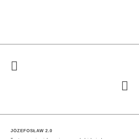
JÓZEFOSŁAW 2.0