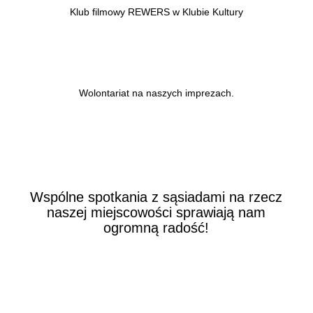
Klub filmowy REWERS w Klubie Kultury
Wolontariat na naszych imprezach.
Wspólne spotkania z sąsiadami na rzecz
naszej miejscowości sprawiają nam
ogromną radość!